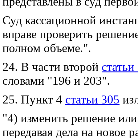
представлены в суд перво
Суд кассационной инстанц
вправе
проверить решение
полном объеме.".
24. В части второй
статьи
словами "196 и 203".
25. Пункт 4
статьи 305
изл
"4) изменить решение или
передавая
дела на новое р