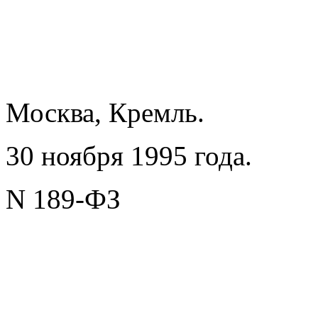
Москва, Кремль.
30 ноября 1995 года.
N 189-ФЗ