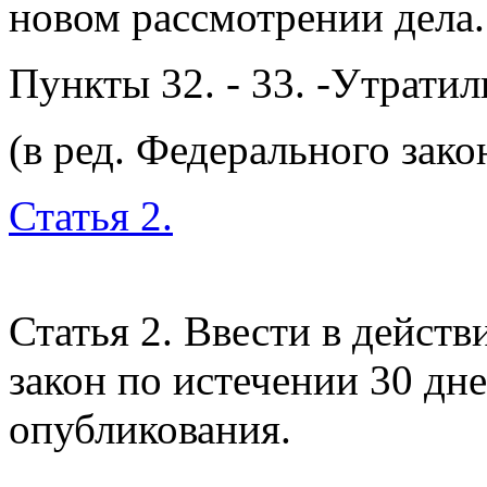
новом рассмотрении дела.
Пункты 32. - 33. -Утратил
(в ред. Федерального зак
Статья 2.
Статья 2. Ввести в дейст
закон по истечении 30 дн
опубликования.