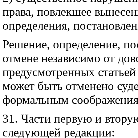
права, повлекшее вынесен
определения,
постановлен
Решение, определение, по
отмене независимо от дово
предусмотренных статьей 
может быть отменено суд
формальным соображения
31. Части первую и втор
следующей редакции: