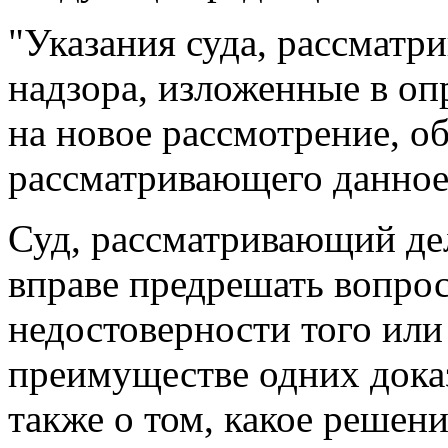
"Указания суда, рассматр
надзора, изложенные в оп
на новое рассмотрение,
об
рассматривающего данное
Суд, рассматривающий дел
вправе предрешать вопро
недостоверности того ил
преимуществе одних доказ
также о том, какое решен