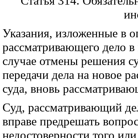
"Статья 314. Обязатель
ин
Указания, изложенные в о
рассматривающего дело в 
случае отмены решения су
передачи дела на новое р
суда, вновь рассматриваю
Суд, рассматривающий дел
вправе предрешать вопро
недостоверности того или 