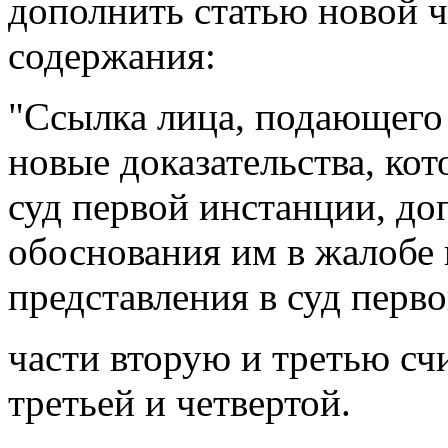
дополнить статью новой 
содержания:
"Ссылка лица, подающего
новые доказательства, ко
суд первой инстанции, до
обоснования им в жалобе
представления в суд перв
части вторую и третью сч
третьей и четвертой.