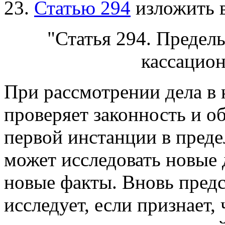
23.
Статью 294
изложить 
"Статья 294. Предел
кассацио
При рассмотрении дела в 
проверяет законность и о
первой инстанции в пред
может исследовать новые
новые факты. Вновь предс
исследует, если признает,