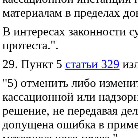
материалам в пределах до
В интересах законности с
протеста.".
29. Пункт 5
статьи 329
изл
"5) отменить либо измени
кассационной или надзор
решение, не передавая дел
допущена ошибка в прим