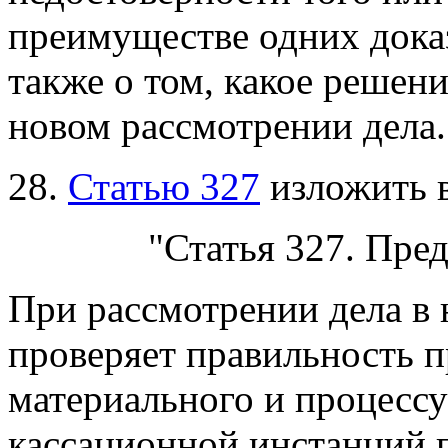
преимуществе одних доказ
также о том, какое решен
новом рассмотрении дела.
28.
Статью 327
изложить 
"Статья 327. Пре
При рассмотрении дела в 
проверяет
правильность п
материального и процессу
кассационной инстанций 