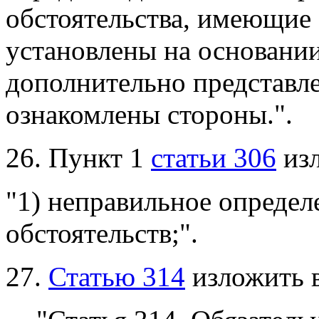
обстоятельства, имеющие 
установлены на основани
дополнительно представл
ознакомлены стороны.".
26. Пункт 1
статьи 306
изл
"1) неправильное опреде
обстоятельств;".
27.
Статью 314
изложить 