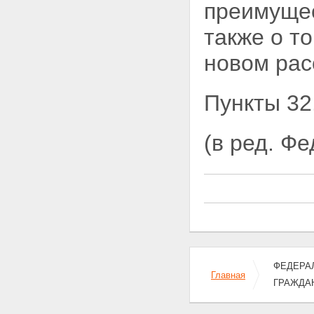
преимущес
также о т
новом рас
Пункты 32.
(в ред. Ф
ФЕДЕРАЛ
Главная
ГРАЖДА