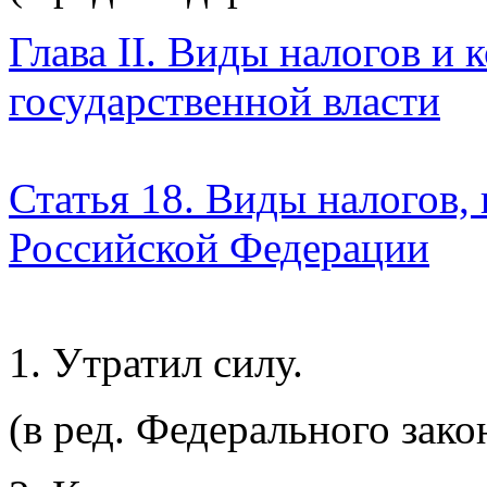
Глава II. Виды налогов и
государственной власти
Статья 18. Виды налогов,
Российской Федерации
1. Утратил силу.
(в ред. Федерального зак