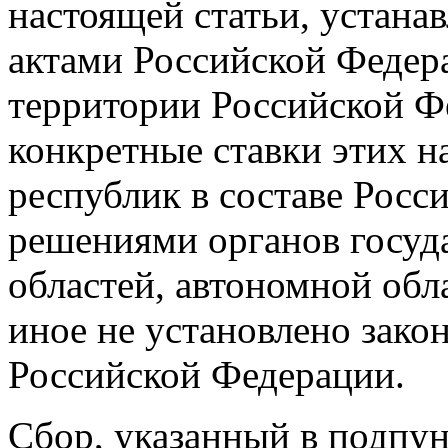
настоящей статьи, устана
актами Российской Федера
территории Российской Ф
конкретные ставки этих н
республик в составе Росс
решениями органов госуд
областей, автономной обл
иное не установлено зако
Российской Федерации.
Сбор, указанный в подпун