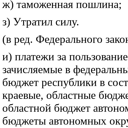
ж) таможенная пошлина;
з) Утратил силу.
(в ред. Федерального зак
и) платежи за пользовани
зачисляемые в
федеральны
бюджет республики в сост
краевые, областные бюдже
областной бюджет автоно
бюджеты
автономных окр