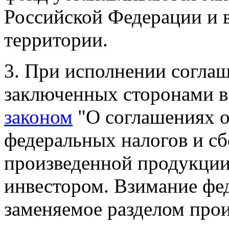
Российской Федерации и в
территории.
3. При исполнении соглаш
заключенных сторонами в
законом
"О соглашениях о
федеральных налогов и сб
произведенной продукции
инвестором. Взимание фед
заменяемое
разделом про