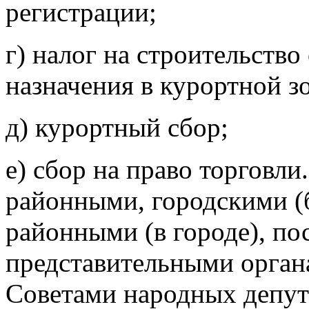
регистрации;
г) налог на строительств
назначения в курортной з
д) курортный сбор;
е) сбор на право торговли
районными, городскими (
районными (в городе), по
представительными орган
Советами народных депут