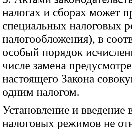
налогах и сборах может п
специальных налоговых р
налогообложения), в соот
особый порядок исчислени
числе замена предусмотре
настоящего Закона совоку
одним налогом.
Установление и введение 
налоговых режимов не от