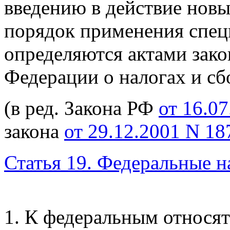
введению в действие новы
порядок применения спе
определяются актами зако
Федерации о налогах и сб
(в ред. Закона РФ
от 16.07
закона
от 29.12.2001 N 1
Статья 19. Федеральные н
1. К федеральным относя