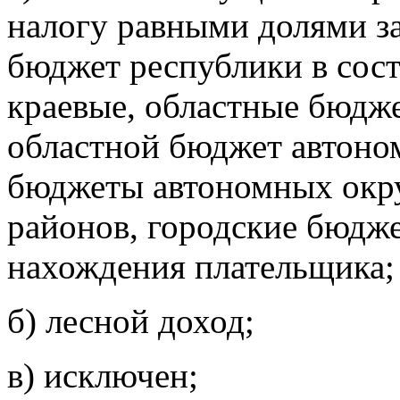
налогу равными долями за
бюджет республики в сос
краевые, областные бюдж
областной бюджет автоно
бюджеты автономных окр
районов, городские бюдже
нахождения плательщика;
б) лесной доход;
в)
исключен;