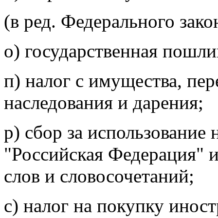
(в ред. Федерального зак
о) государственная пошли
п) налог с имущества, пе
наследования и дарения;
р) сбор за использование
"Российская Федерация" и
слов и словосочетаний;
с) налог на покупку инос