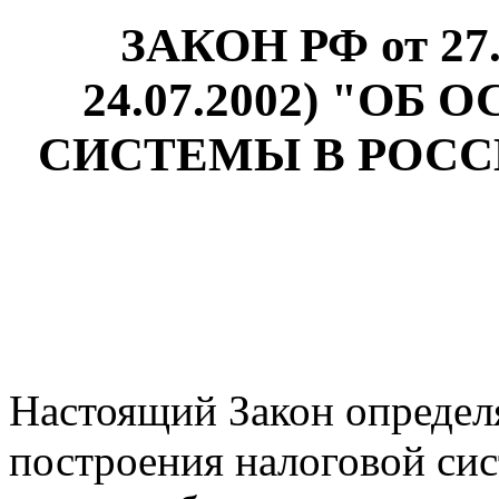
ЗАКОН РФ от 27.1
24.07.2002) "О
СИСТЕМЫ В РОСС
Настоящий Закон опреде
построения налоговой си