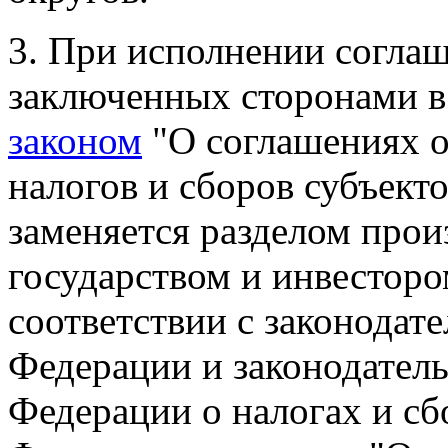
3. При исполнении соглаш
заключенных сторонами в
законом
"О соглашениях о
налогов и сборов субъект
заменяется разделом про
государством и инвесторо
соответствии с законодат
Федерации и законодатель
Федерации о налогах и сб