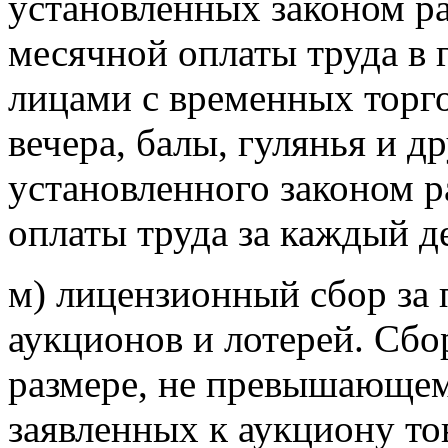
установленных законом р
месячной оплаты труда в 
лицами с временных торг
вечера, балы, гулянья и
др
установленного законом 
оплаты труда за каждый д
м) лицензионный сбор за
аукционов и
лотерей. Сбо
размере, не превышающем
заявленных к аукциону то