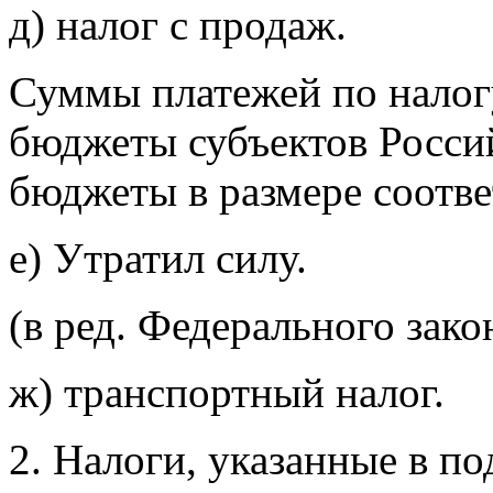
д) налог с продаж.
Суммы платежей по налог
бюджеты
субъектов Росси
бюджеты в размере соотве
е)
Утратил силу.
(в ред. Федерального зак
ж) транспортный налог.
2. Налоги, указанные в по