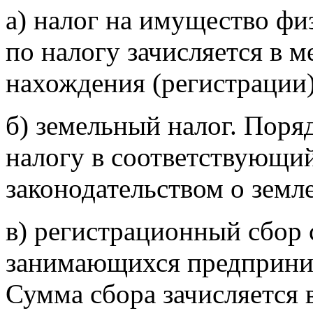
а) налог на имущество фи
по налогу зачисляется в 
нахождения (регистрации)
б) земельный налог. Поря
налогу в соответствующи
законодательством о земле
в) регистрационный сбор 
занимающихся предприним
Сумма сбора зачисляется 