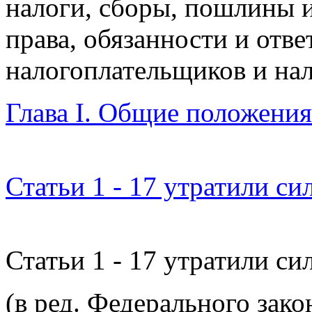
налоги, сборы, пошлины и
права, обязанности и отве
налогоплательщиков и нал
Глава I. Общие положения
Статьи 1 - 17 утратили сил
Статьи 1 - 17 утратили сил
(в ред. Федерального зак