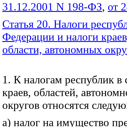
31.12.2001 N
198-ФЗ
,
от 
Статья 20. Налоги респуб
Федерации и налоги краев
области, автономных окру
1. К налогам республик в
краев, областей, автоном
округов относятся
следую
а) налог на имущество пр