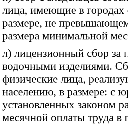
лица, имеющие в городах 
размере, не превышающем
размера минимальной
мес
л) лицензионный сбор за 
водочными изделиями. Сб
физические лица, реализ
населению, в размере: с 
установленных законом р
месячной оплаты труда в г