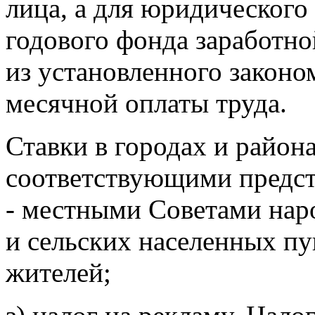
лица, а для юридического 
годового фонда заработно
из установленного закон
месячной оплаты труда.
Ставки в городах и район
соответствующими предст
- местными Советами на
и сельских населенных пу
жителей;