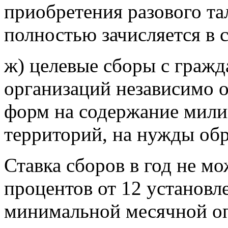
приобретения разового т
полностью зачисляется в
ж) целевые сборы с гражд
организаций независимо 
форм на содержание мили
территорий, на нужды
обр
Ставка сборов в год не м
процентов от 12 установл
минимальной месячной оп