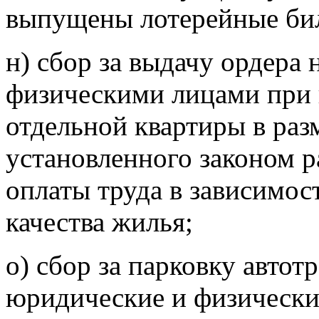
выпущены лотерейные би
н) сбор за выдачу ордера 
физическими лицами при 
отдельной квартиры в ра
установленного законом 
оплаты труда в зависимос
качества жилья;
о) сбор за парковку автот
юридические и физически