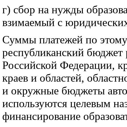
г) сбор на нужды образов
взимаемый с юридических
Суммы платежей по этому
республиканский бюджет 
Российской Федерации, к
краев и областей, област
и окружные бюджеты авто
используются целевым на
финансирование образова