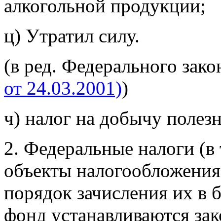
алкогольной продукции;
ц) Утратил силу.
(в ред. Федерального зак
от 24.03.2001)
)
ч) налог на добычу полез
2. Федеральные налоги (в 
объекты налогообложения,
порядок зачисления их в
фонд устанавливаются за