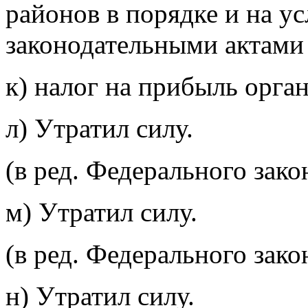
районов в порядке и на у
законодательными актами
к) налог на прибыль орга
л)
Утратил силу.
(в ред. Федерального зак
м) Утратил силу.
(в ред. Федерального зак
н) Утратил силу.