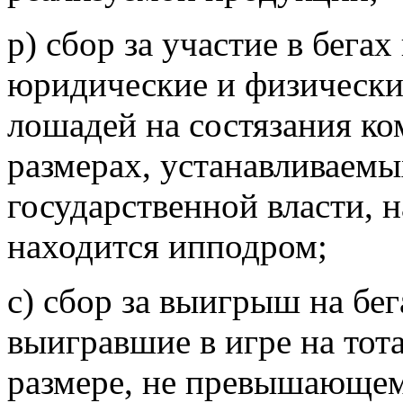
р) сбор за участие в бега
юридические и физически
лошадей на состязания ко
размерах, устанавливаем
государственной власти, 
находится ипподром;
с) сбор за выигрыш на бег
выигравшие в игре на тот
размере, не превышающе