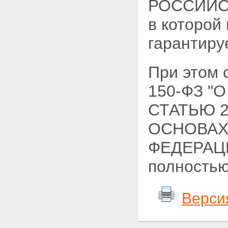
РОССИЙСК
в которой
гарантиру
При этом
150-ФЗ 
СТАТЬЮ 
ОСНОВАХ
ФЕДЕРАЦИ
полностью
Верси