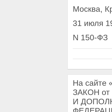
Москва, К
31 июля 1
N 150-ФЗ
На сайте
ЗАКОН от
И ДОПОЛ
ФЕДЕРАЦ