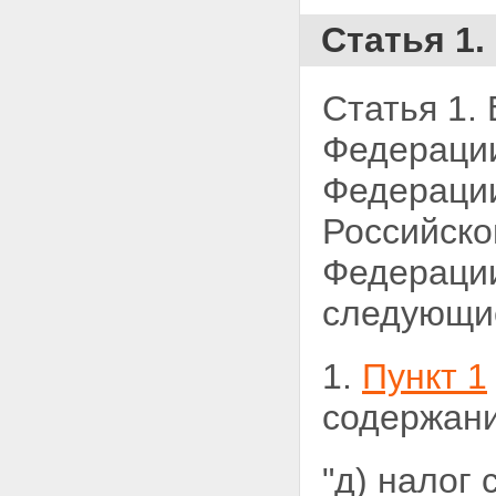
Статья 1.
Статья 1.
Федераци
Федерации
Российско
Федерации,
следующие
1.
Пункт 1
содержани
"д) налог 