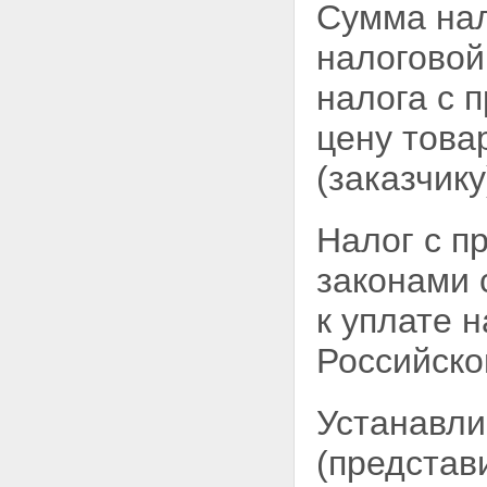
Сумма нал
налоговой
налога с 
цену това
(заказчику
Налог с п
законами 
к уплате 
Российско
Устанавли
(представ