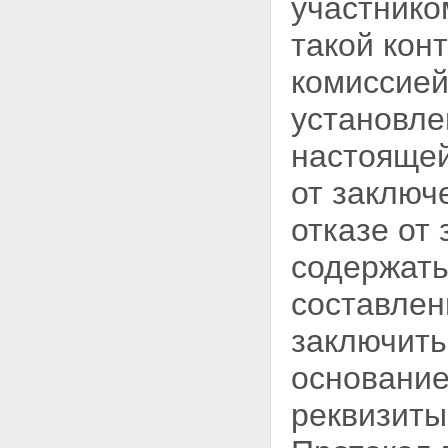
участнико
такой кон
комиссией
установле
настоящей
от заключ
отказе от
содержать
составлен
заключить
основание
реквизиты