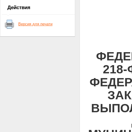
Действия
Версия для печати
ФЕДЕ
218
ФЕДЕР
ЗАК
ВЫПОЛ