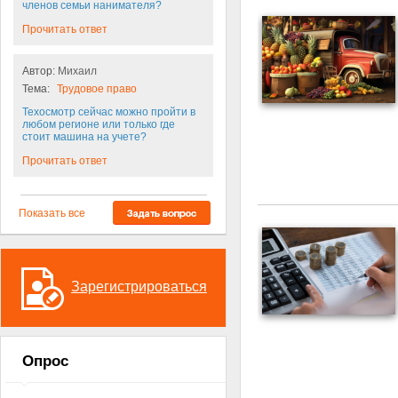
членов семьи нанимателя?
Прочитать ответ
Автор:
Михаил
Тема:
Трудовое право
Техосмотр сейчас можно пройти в
любом регионе или только где
стоит машина на учете?
Прочитать ответ
Показать все
Зарегистрироваться
Опрос