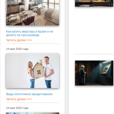
Как купить квартиру в браке и не
делить ее при разводе
Читать далее >>>
14 мая 2020 года
Виды ипотечного кредитования
Читать далее >>>
14 мая 2020 года