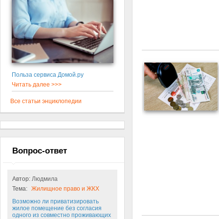
Польза сервиса Домой.ру
Читать далее >>>
Все статьи энциклопедии
Вопрос-ответ
Автор:
Людмила
Тема:
Жилищное право и ЖКХ
Возможно ли приватизировать
жилое помещение без согласия
одного из совместно проживающих