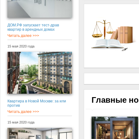
ДОМ.РФ запускает тест-драв
квартир в арендных домах
Читать далее >>>
15 мая 2020 года
Главные но
Квартира в Новой Москве: за или
против
Читать далее >>>
15 мая 2020 года