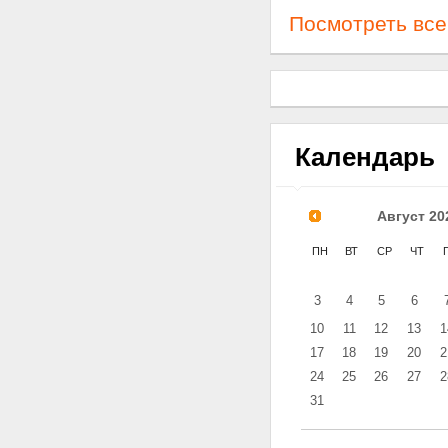
Посмотреть все
Календарь
Август
20
ПН
ВТ
СР
ЧТ
3
4
5
6
10
11
12
13
1
17
18
19
20
2
24
25
26
27
2
31