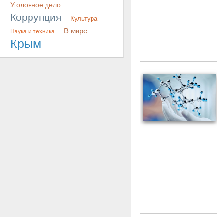
Уголовное дело
Коррупция
Культура
В мире
Наука и техника
Крым