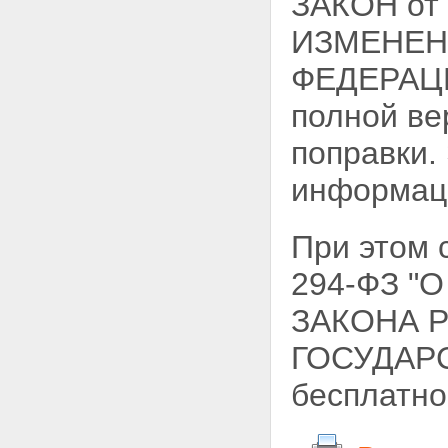
ЗАКОН от
ИЗМЕНЕНИ
ФЕДЕРАЦИ
полной ве
поправки.
информац
При этом
294-ФЗ "
ЗАКОНА 
ГОСУДАРС
бесплатно