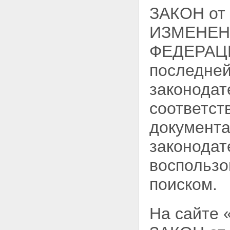
ЗАКОН от
ИЗМЕНЕНИ
ФЕДЕРАЦИ
последней
законодат
соответст
документа
законодат
воспользо
поиском.
На сайте