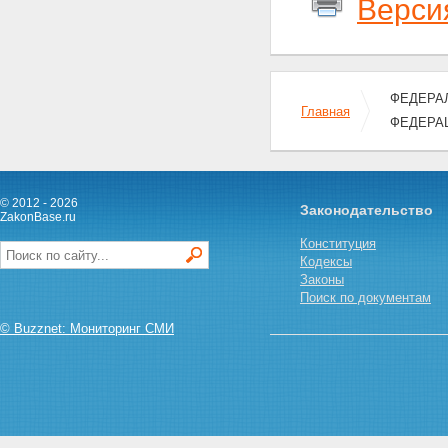
Верси
ФЕДЕРАЛ
Главная
ФЕДЕРАЦ
© 2012 - 2026
Законодательство
ZakonBase.ru
Конституция
Кодексы
Законы
Поиск по документам
© Buzznet: Мониторинг СМИ