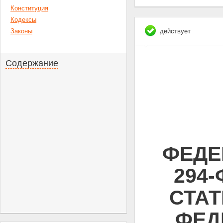
Конституция
Кодексы
Законы
действует
Содержание
ФЕДЕ
294
СТАТ
ФЕД