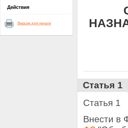
Действия
НАЗНА
Версия для печати
Статья 1
Статья 1
Внести в 