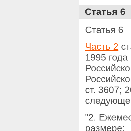
Статья 6
Статья 6
Часть 2
ст
1995 года
Российск
Российской
ст. 3607; 2
следующей
"2. Ежеме
размере: