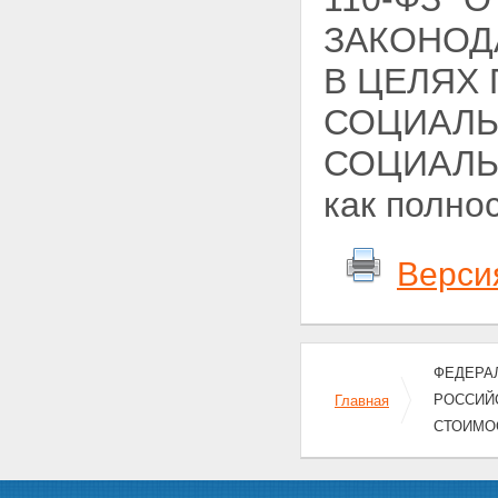
ЗАКОНОД
В ЦЕЛЯХ
СОЦИАЛЬ
СОЦИАЛЬН
как полно
Верси
ФЕДЕРАЛ
РОССИЙ
Главная
СТОИМО