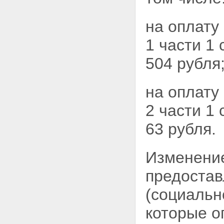
на оплату
1 части 1 
504 рубля
на оплату
2 части 1
63 рубля.
Изменение
предостав
(социально
которые 