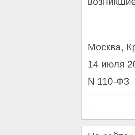
возникшие
Москва, К
14 июля 2
N 110-ФЗ