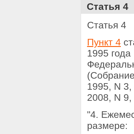
Статья 4
Статья 4
Пункт 4
ст
1995 года
Федеральн
(Собрание
1995, N 3, 
2008, N 9,
"4. Ежеме
размере: