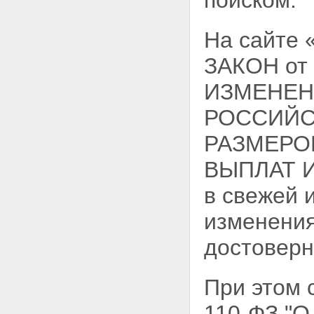
поиском.
На сайте
ЗАКОН от
ИЗМЕНЕН
РОССИЙС
РАЗМЕРО
ВЫПЛАТ 
в свежей 
изменения
достоверн
При этом
110-ФЗ 