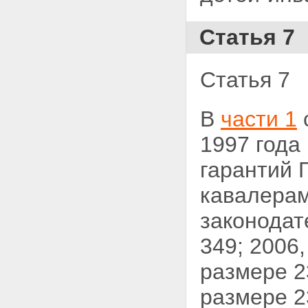
Статья 7
Статья 7
В
части 1
1997 года
гарантий 
кавалерам
законодат
349; 2006, 
размере 2
размере 2