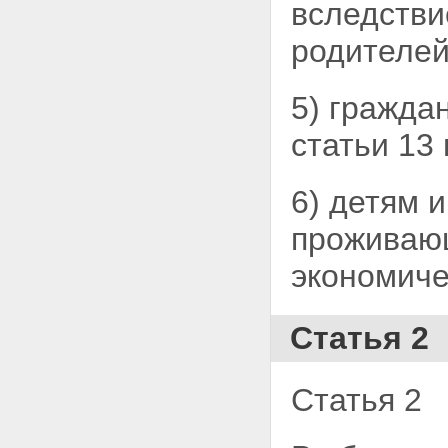
вследстви
родителей,
5) граждан
статьи 13 
6) детям и
проживающ
экономичес
Статья 2
Статья 2