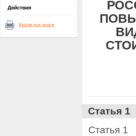
РОС
Действия
ПОВЫ
Версия для печати
ВИ
СТО
Статья 1
Статья 1