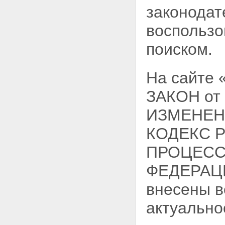
законодат
воспользо
поиском.
На сайте
ЗАКОН от
ИЗМЕНЕН
КОДЕКС 
ПРОЦЕСС
ФЕДЕРАЦИИ
внесены в
актуально