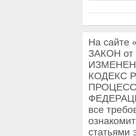
На сайте
ЗАКОН от
ИЗМЕНЕН
КОДЕКС 
ПРОЦЕСС
ФЕДЕРАЦИ
все требо
ознакомит
статьями 