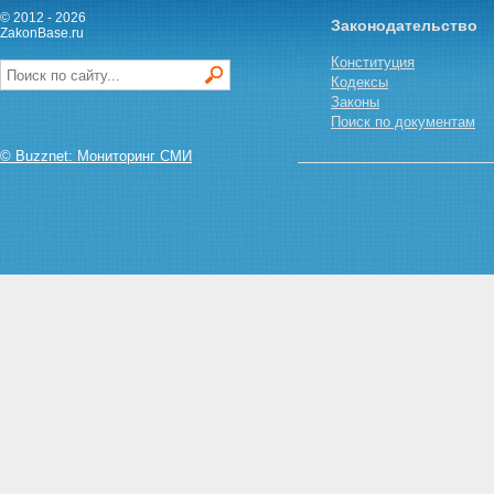
© 2012 - 2026
Законодательство
ZakonBase.ru
Конституция
Кодексы
Законы
Поиск по документам
© Buzznet: Мониторинг СМИ