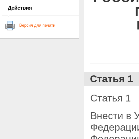
Действия
Версия для печати
Статья 1
Статья 1
Внести в 
Федерации
Федерации,