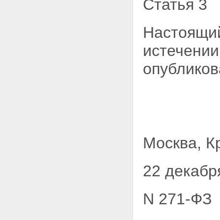
Статья 3
Настоящий
истечении
опубликов
Москва, К
22 декабр
N 271-ФЗ