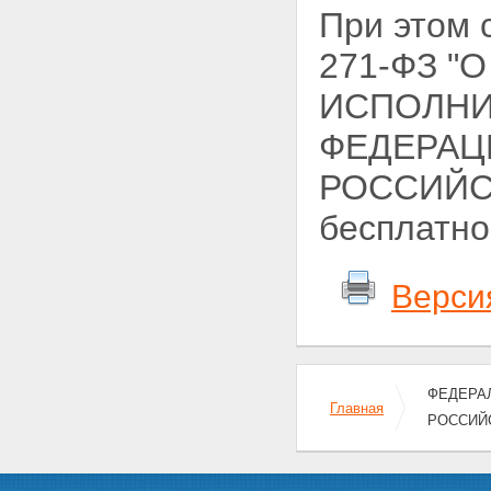
При этом
271-ФЗ "
ИСПОЛНИ
ФЕДЕРАЦ
РОССИЙСК
бесплатно
Верси
ФЕДЕРАЛ
Главная
РОССИЙ