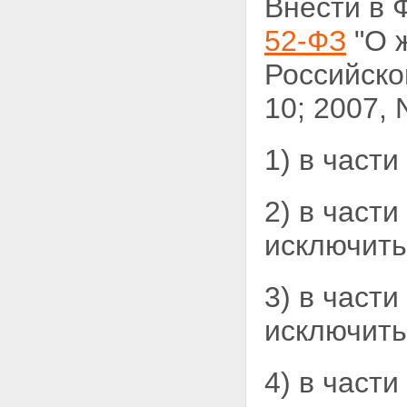
Внести в 
52-ФЗ
"О 
Российской
10; 2007, 
1) в част
2) в част
исключить
3) в части
исключить
4) в част