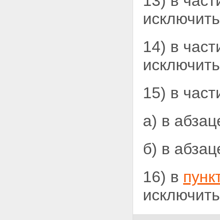
13) в час
исключить
14) в час
исключить
15) в час
а) в абза
б) в абза
16) в
пунк
исключить