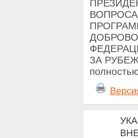
ПРЕЗИДЕ
ВОПРОСА
ПРОГРАМ
ДОБРОВО
ФЕДЕРАЦ
ЗА РУБЕЖ
полностью
Верси
УКА
ВН