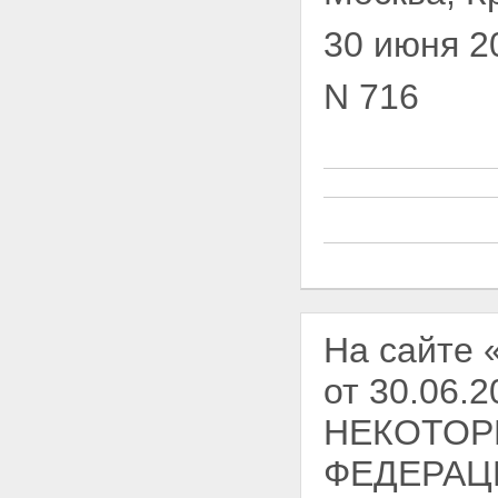
30 июня 2
N 716
На сайте 
от 30.06
НЕКОТОР
ФЕДЕРАЦ