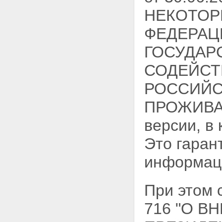
НЕКОТОР
ФЕДЕРАЦ
ГОСУДАР
СОДЕЙСТ
РОССИЙС
ПРОЖИВАЮ
версии, в
Это гаран
информац
При этом 
716 "О 