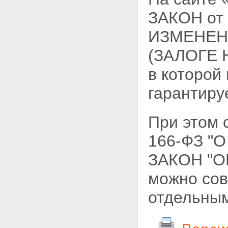
ЗАКОН от
ИЗМЕНЕН
(ЗАЛОГЕ 
в которой
гарантиру
При этом
166-ФЗ 
ЗАКОН "
можно сов
отдельным