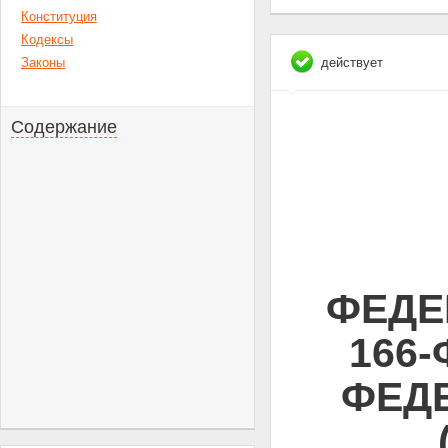
Конституция
Кодексы
Законы
действует
Содержание
ФЕДЕ
166
ФЕД