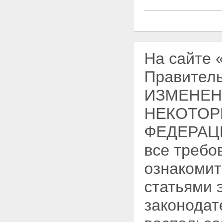
На сайте
Правитель
ИЗМЕНЕН
НЕКОТОР
ФЕДЕРАЦИ
все требо
ознакомит
статьями 
законодат