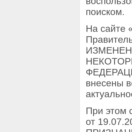
воспользо
поиском.
На сайте
Правитель
ИЗМЕНЕН
НЕКОТОР
ФЕДЕРАЦИИ
внесены в
актуально
При этом
от 19.07