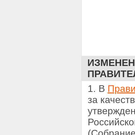
ИЗМЕНЕН
ПРАВИТЕ
1. В
Прав
за
качеств
утвержден
Российско
(Собрание