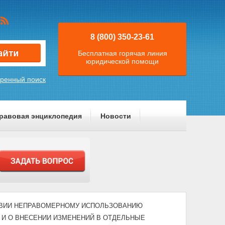
8 (800) 350-23-61
Бесплатная горячая линия
юридической помощи
ренный поиск
равовая энциклопедия
Новости
ЕЙСТВИИ НЕПРАВОМЕРНОМУ ИСПОЛЬЗОВАНИЮ
И О ВНЕСЕНИИ ИЗМЕНЕНИЙ В ОТДЕЛЬНЫЕ