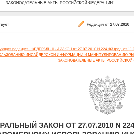
ЗАКОНОДАТЕЛЬНЫЕ АКТЫ РОССИЙСКОЙ ФЕДЕРАЦИИ"
твует
Редакция от
27.07.2010
ующая редакция - ФЕДЕРАЛЬНЫЙ ЗАКОН от 27.07.2010 N 224-ФЗ (ред. от
ЛЬЗОВАНИЮ ИНСАЙДЕРСКОЙ ИНФОРМАЦИИ И МАНИПУЛИРОВАНИЮ РЫН
ЗАКОНОДАТЕЛЬНЫЕ АКТЫ РОССИЙСКОЙ 
РАЛЬНЫЙ ЗАКОН ОТ 27.07.2010 N 2