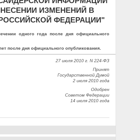
САЙДЕРСКОЙ ИНФОРМАЦИИ
НЕСЕНИИ ИЗМЕНЕНИЙ В
РОССИЙСКОЙ ФЕДЕРАЦИИ"
ечении одного года после дня официального
 лет после дня официального опубликования.
27 июля 2010 г. N 224-ФЗ
Принят
Государственной Думой
2 июля 2010 года
Одобрен
Советом Федерации
14 июля 2010 года