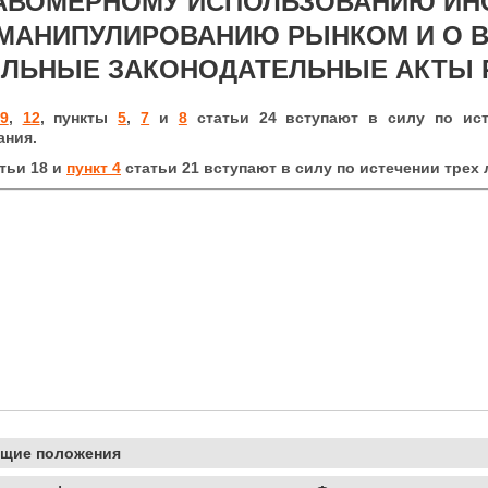
АВОМЕРНОМУ ИСПОЛЬЗОВАНИЮ ИН
 МАНИПУЛИРОВАНИЮ РЫНКОМ И О В
ЕЛЬНЫЕ ЗАКОНОДАТЕЛЬНЫЕ АКТЫ 
9
,
12
, пункты
5
,
7
и
8
статьи 24 вступают в силу по ист
ания.
тьи 18 и
пункт 4
статьи 21 вступают в силу по истечении трех
бщие положения