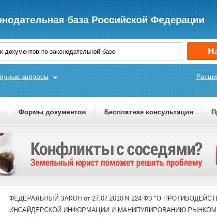
онодательная база Российской Федерации
ярные запросы
Расши
ы
Формы документов
Бесплатная консультация
П
ФЕДЕРАЛЬНЫЙ ЗАКОН от 27.07.2010 N 224-ФЗ "О ПРОТИВОД
ИНСАЙДЕРСКОЙ ИНФОРМАЦИИ И МАНИПУЛИРОВАНИЮ РЫНКОМ 