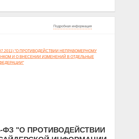
Подробная информация
 11.07.2011) "О ПРОТИВОДЕЙСТВИИ НЕПРАВОМЕРНОМУ
КОМ И О ВНЕСЕНИИ ИЗМЕНЕНИЙ В ОТДЕЛЬНЫЕ
ФЕДЕРАЦИИ"
24-ФЗ "О ПРОТИВОДЕЙСТВИИ