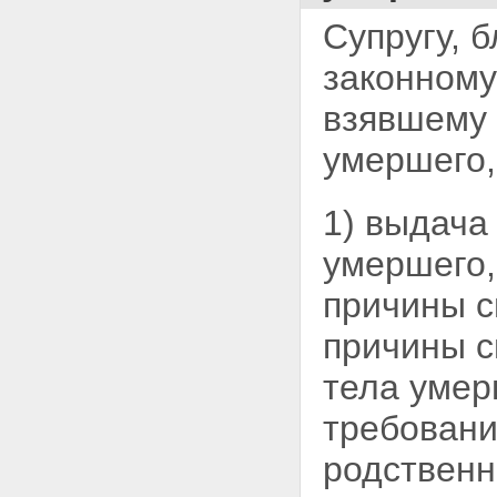
Супругу, 
законному
взявшему 
умершего,
1) выдача
умершего,
причины с
причины с
тела умер
требовани
родственн