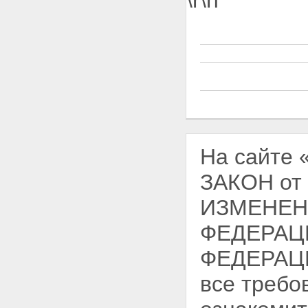
\r\n
На сайте
ЗАКОН от
ИЗМЕНЕН
ФЕДЕРАЦ
ФЕДЕРАЦИ
все требо