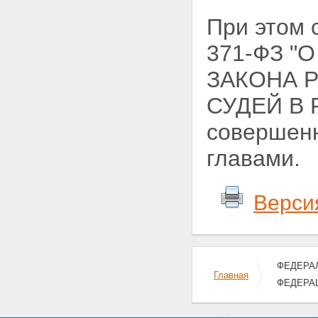
При этом
371-ФЗ "
ЗАКОНА 
СУДЕЙ В
совершенн
главами.
Верси
ФЕДЕРАЛ
Главная
ФЕДЕРАЦ