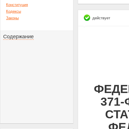
Конституция
Кодексы
Законы
действует
Содержание
ФЕДЕ
371
СТА
ФЕ