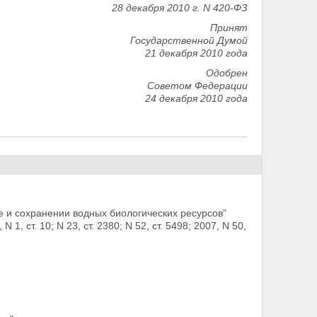
28 декабря 2010 г. N 420-ФЗ
Принят
Государственной Думой
21 декабря 2010 года
Одобрен
Советом Федерации
24 декабря 2010 года
 и сохранении водных биологических ресурсов"
1, ст. 10; N 23, ст. 2380; N 52, ст. 5498;
2007, N 50,