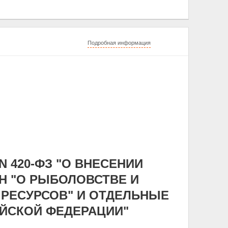
Подробная информация
N 420-ФЗ "О ВНЕСЕНИИ
Н "О РЫБОЛОВСТВЕ И
РЕСУРСОВ" И ОТДЕЛЬНЫЕ
ЙСКОЙ ФЕДЕРАЦИИ"