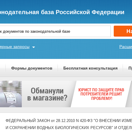
онодательная база Российской Федерации
ярные запросы
Расши
ы
Формы документов
Бесплатная консультация
П
ФЕДЕРАЛЬНЫЙ ЗАКОН от 28.12.2010 N 420-ФЗ "О ВНЕСЕНИИ И
И СОХРАНЕНИИ ВОДНЫХ БИОЛОГИЧЕСКИХ РЕСУРСОВ" И ОТДЕ