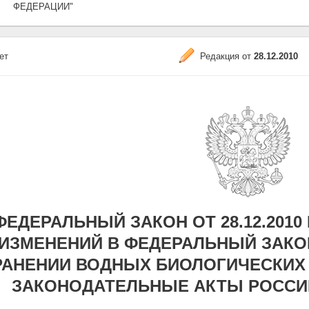
ФЕДЕРАЦИИ"
ет
Редакция от
28.12.2010
ФЕДЕРАЛЬНЫЙ ЗАКОН ОТ 28.12.2010 
ИЗМЕНЕНИЙ В ФЕДЕРАЛЬНЫЙ ЗАКО
РАНЕНИИ ВОДНЫХ БИОЛОГИЧЕСКИХ 
ЗАКОНОДАТЕЛЬНЫЕ АКТЫ РОССИ