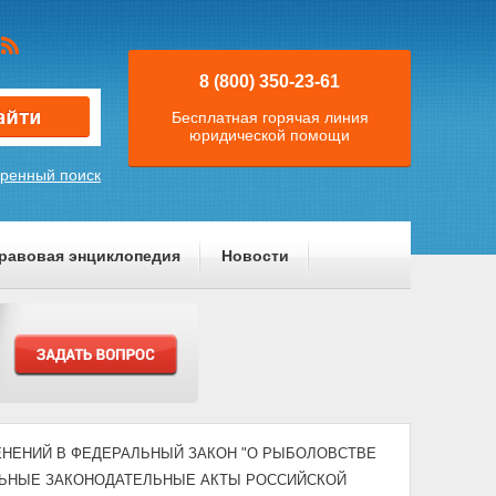
8 (800) 350-23-61
Бесплатная горячая линия
юридической помощи
ренный поиск
равовая энциклопедия
Новости
ЗМЕНЕНИЙ В ФЕДЕРАЛЬНЫЙ ЗАКОН "О РЫБОЛОВСТВЕ
ЛЬНЫЕ ЗАКОНОДАТЕЛЬНЫЕ АКТЫ РОССИЙСКОЙ