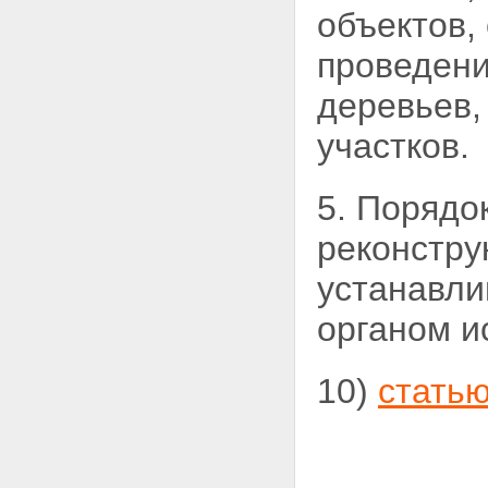
объектов,
проведени
деревьев,
участков.
5. Порядо
реконстру
устанавл
органом и
10)
статью