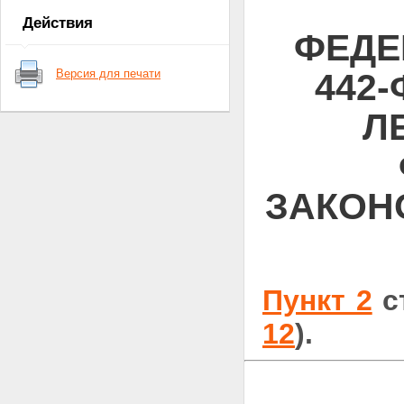
Действия
ФЕДЕ
Версия для печати
442
Л
ЗАКОН
Пункт 2
ст
12
).