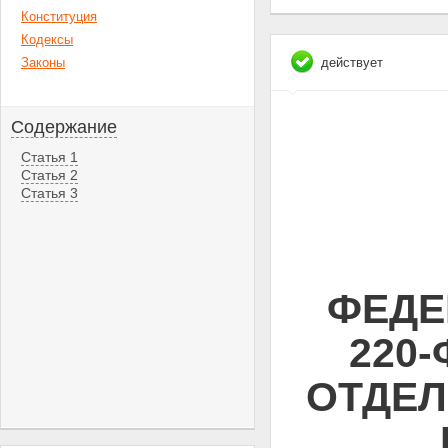
Конституция
Кодексы
Законы
действует
Содержание
Статья 1
Статья 2
Статья 3
ФЕДЕ
220
ОТДЕЛ