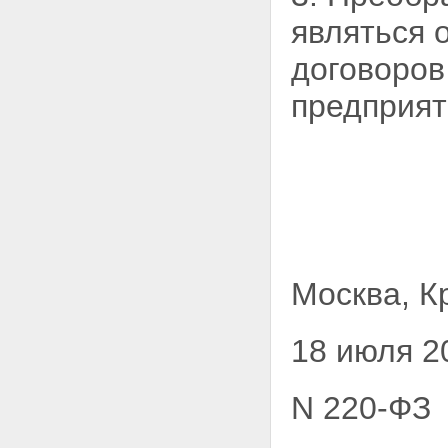
являться 
договоров
предприят
Москва, К
18 июля 2
N 220-ФЗ