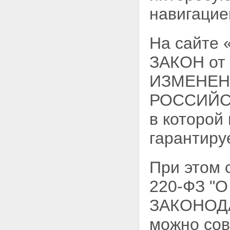
навигацие
На сайте
ЗАКОН от
ИЗМЕНЕН
РОССИЙСК
в которой
гарантиру
При этом
220-ФЗ 
ЗАКОНОД
можно сов