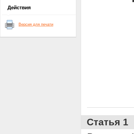
Действия
Версия для печати
Статья 1