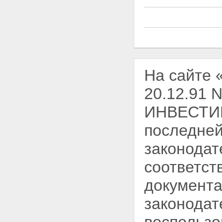
На сайте 
20.12.91 N
ИНВЕСТИ
последней
законодат
соответст
документа
законодат