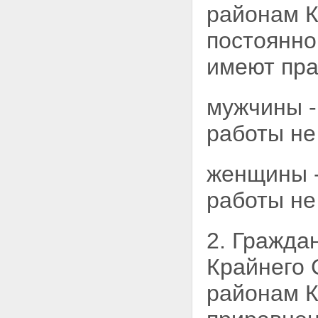
районам К
постоянно
имеют пра
мужчины -
работы не
женщины -
работы не
2. Гражда
Крайнего 
районам К