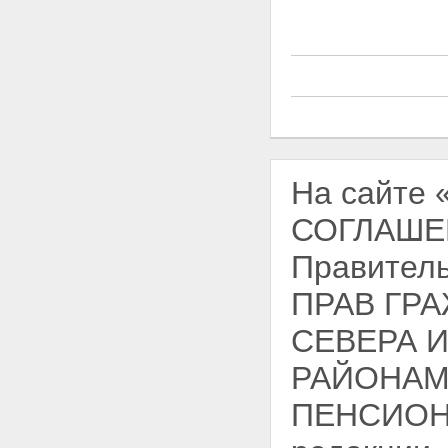
На сайте
СОГЛАШЕН
Правитель
ПРАВ ГР
СЕВЕРА 
РАЙОНАМ
ПЕНСИОНН