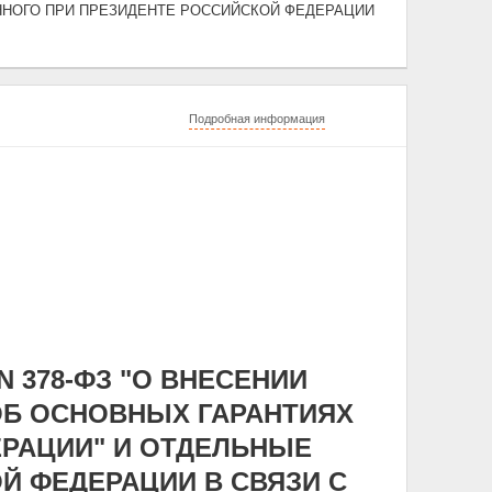
ННОГО ПРИ ПРЕЗИДЕНТЕ РОССИЙСКОЙ ФЕДЕРАЦИИ
Подробная информация
N 378-ФЗ "О ВНЕСЕНИИ
ОБ ОСНОВНЫХ ГАРАНТИЯХ
ЕРАЦИИ" И ОТДЕЛЬНЫЕ
 ФЕДЕРАЦИИ В СВЯЗИ С