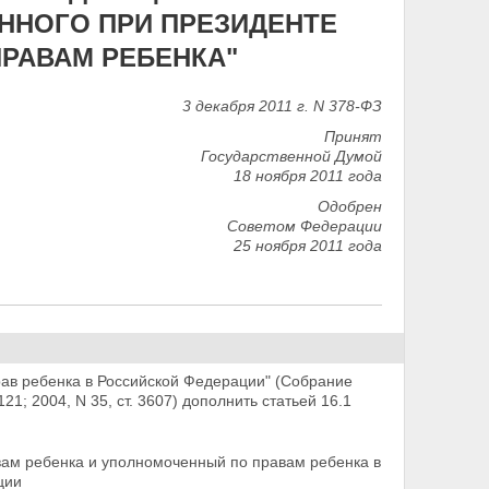
ННОГО ПРИ ПРЕЗИДЕНТЕ
РАВАМ РЕБЕНКА"
3 декабря 2011 г. N 378-ФЗ
Принят
Государственной Думой
18 ноября 2011 года
Одобрен
Советом Федерации
25 ноября 2011 года
ав ребенка в Российской Федерации" (Собрание
121; 2004, N 35, ст. 3607) дополнить статьей 16.1
вам ребенка и уполномоченный по правам ребенка в
ции