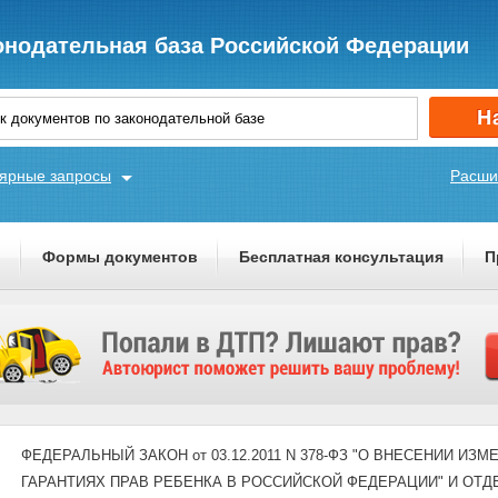
онодательная база Российской Федерации
ярные запросы
Расши
ы
Формы документов
Бесплатная консультация
П
ФЕДЕРАЛЬНЫЙ ЗАКОН от 03.12.2011 N 378-ФЗ "О ВНЕСЕНИИ И
ГАРАНТИЯХ ПРАВ РЕБЕНКА В РОССИЙСКОЙ ФЕДЕРАЦИИ" И ОТ