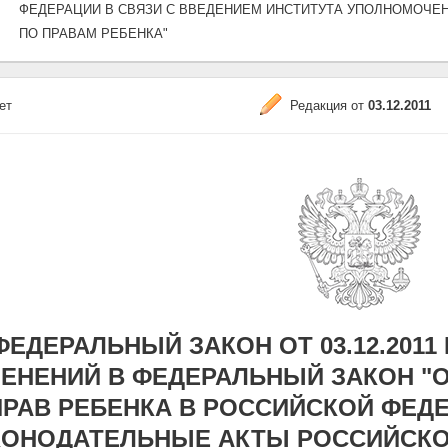
ФЕДЕРАЦИИ В СВЯЗИ С ВВЕДЕНИЕМ ИНСТИТУТА УПОЛНОМОЧЕ
ПО ПРАВАМ РЕБЕНКА"
ет
Редакция от
03.12.2011
ФЕДЕРАЛЬНЫЙ ЗАКОН ОТ 03.12.2011 
ЕНЕНИЙ В ФЕДЕРАЛЬНЫЙ ЗАКОН "
ПРАВ РЕБЕНКА В РОССИЙСКОЙ ФЕД
КОНОДАТЕЛЬНЫЕ АКТЫ РОССИЙСКОЙ