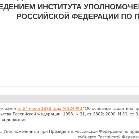
ЕДЕНИЕМ ИНСТИТУТА УПОЛНОМОЧЕ
РОССИЙСКОЙ ФЕДЕРАЦИИ ПО П
й закон
от 24 июля 1998 года N 124-ФЗ
"Об основных гарантиях пр
ьства Российской Федерации, 1998, N 31, ст. 3802; 2000, N 30, ст. 3
 содержания:
.1. Уполномоченный при Президенте Российской Федерации по пра
субъекте Российской Федера