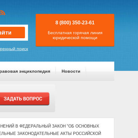
8 (800) 350-23-61
Бесплатная горячая линия
юридической помощи
ренный поиск
равовая энциклопедия
Новости
ЗМЕНЕНИЙ В ФЕДЕРАЛЬНЫЙ ЗАКОН "ОБ ОСНОВНЫХ
ДЕЛЬНЫЕ ЗАКОНОДАТЕЛЬНЫЕ АКТЫ РОССИЙСКОЙ