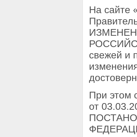
На сайте
Правитель
ИЗМЕНЕН
РОССИЙСК
свежей и 
изменения
достоверн
При этом
от 03.03
ПОСТАНО
ФЕДЕРАЦИ