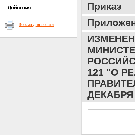
Приказ
Действия
Приложе
Версия для печати
ИЗМЕНЕН
МИНИСТЕ
РОССИЙСК
121 "О 
ПРАВИТЕ
ДЕКАБРЯ 2