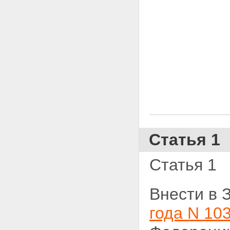
Статья 1
Статья 1
Внести в 
года N 103