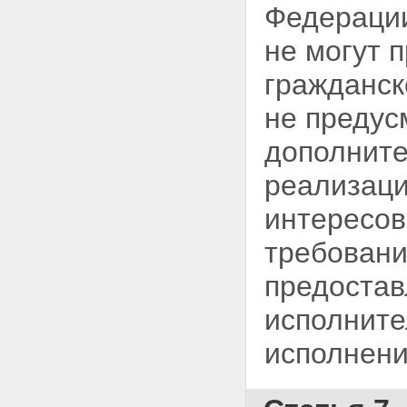
Федерации
не могут 
гражданск
не предус
дополните
реализаци
интересов
требовани
предоста
исполните
исполнени