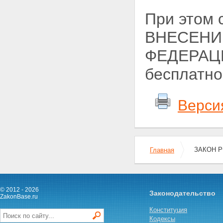
При этом 
ВНЕСЕНИ
ФЕДЕРАЦИ
бесплатно
Верси
ЗАКОН Р
Главная
© 2012 - 2026
Законодательство
ZakonBase.ru
Конституция
Кодексы