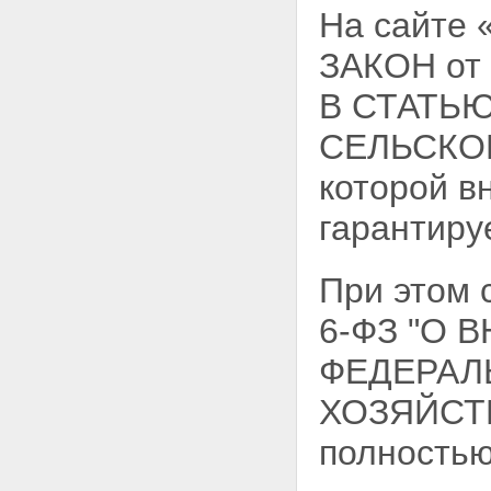
На сайте
ЗАКОН от
В СТАТЬЮ
СЕЛЬСКОГ
которой в
гарантиру
При этом
6-ФЗ "О 
ФЕДЕРАЛ
ХОЗЯЙСТВ
полностью