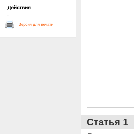
Действия
Версия для печати
Статья 1