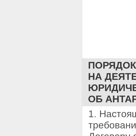
ПОРЯДОК
НА ДЕЯТ
ЮРИДИЧЕ
ОБ АНТА
1. Настоя
требовани