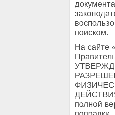
документа
законодат
воспользо
поиском.
На сайте
Правитель
УТВЕРЖД
РАЗРЕШЕ
ФИЗИЧЕС
ДЕЙСТВИЯ
полной ве
поправки.