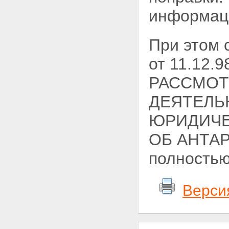
информац
При этом
от 11.12
РАССМОТ
ДЕЯТЕЛЬ
ЮРИДИЧЕ
ОБ АНТАР
полностью
Верси