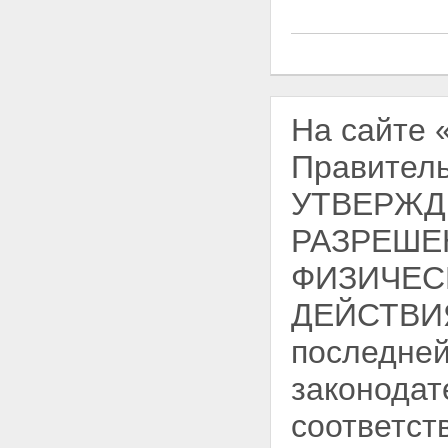
На сайте
Правитель
УТВЕРЖД
РАЗРЕШЕ
ФИЗИЧЕС
ДЕЙСТВИЯ
последней
законодат
соответст