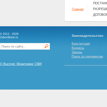
ПОСТАНО
РАЗРЕШ
Главная
ДОГОВОР
© 2012 - 2026
Законодательство
ZakonBase.ru
Конституция
Кодексы
Законы
Поиск по документам
© Buzznet: Мониторинг СМИ