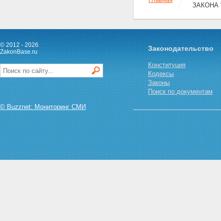
ЗАКОНА
© 2012 - 2026
Законодательство
ZakonBase.ru
Конституция
Кодексы
Законы
Поиск по документам
© Buzznet: Мониторинг СМИ