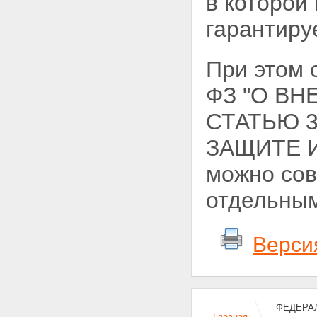
в которой
гарантиру
При этом 
ФЗ "О В
СТАТЬЮ 
ЗАЩИТЕ 
можно сов
отдельным
Верси
ФЕДЕРАЛ
Главная