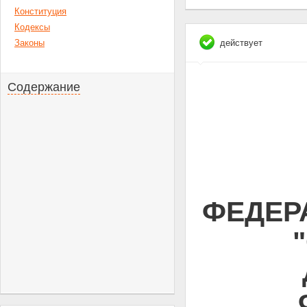
Конституция
Кодексы
Законы
действует
Содержание
ФЕДЕРА