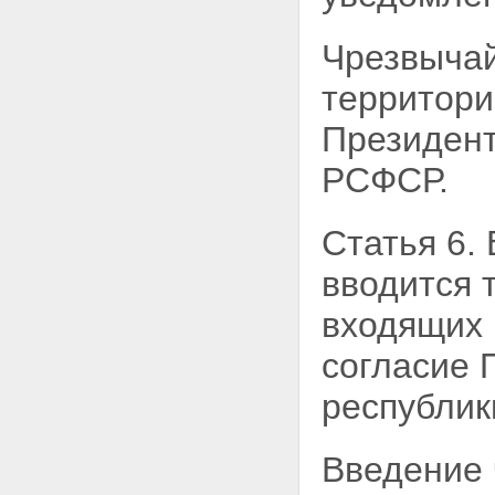
Чрезвычай
территори
Президент
РСФСР.
Статья 6.
вводится 
входящих 
согласие 
республик
Введение 