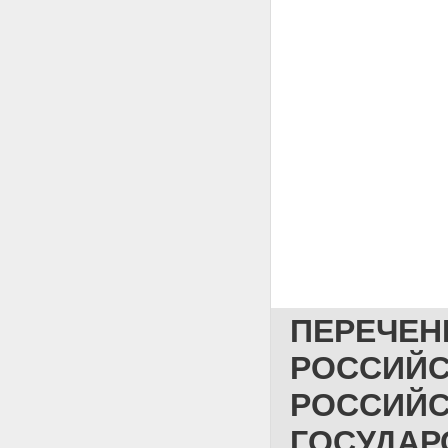
ПЕРЕЧЕН
РОССИЙС
РОССИЙС
ГОСУДАР