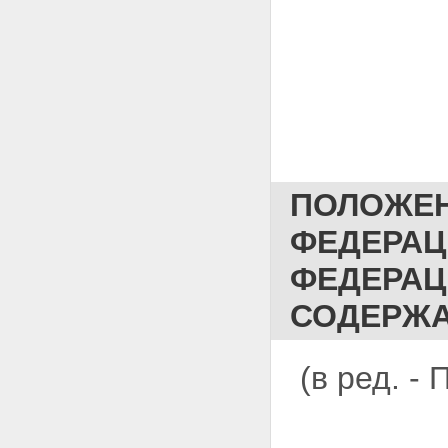
ПОЛОЖЕН
ФЕДЕРАЦ
ФЕДЕРАЦ
СОДЕРЖА
(в ред. 