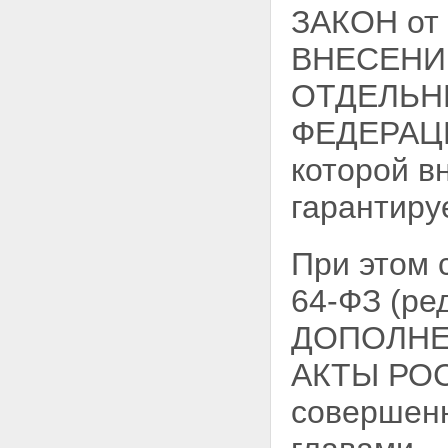
ЗАКОН от 3
ВНЕСЕНИ
ОТДЕЛЬН
ФЕДЕРАЦИИ
которой в
гарантиру
При этом
64-ФЗ (ре
ДОПОЛНЕ
АКТЫ РО
совершенн