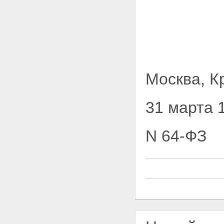
Москва, К
31 марта 
N 64-ФЗ