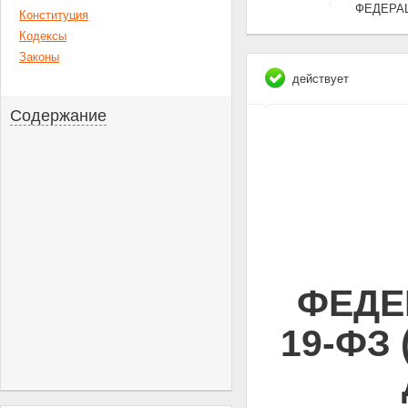
ФЕДЕРА
Конституция
Кодексы
Законы
действует
Содержание
ФЕДЕ
19-ФЗ 