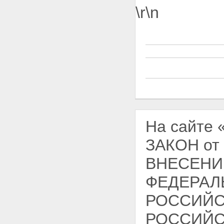
\r\n
На сайте
ЗАКОН от 
ВНЕСЕНИ
ФЕДЕРАЛ
РОССИЙС
РОССИЙС