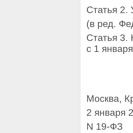
Статья 2. 
(в ред. Ф
Статья 3.
с 1 января
Москва, К
2 января 
N 19-ФЗ