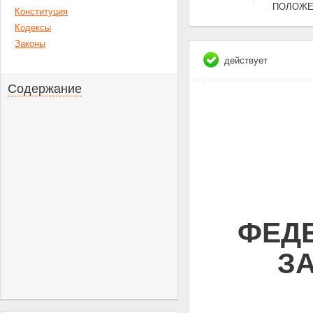
ПОЛОЖЕ
Конституция
Кодексы
Законы
действует
Содержание
ФЕД
ЗА