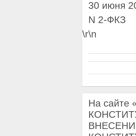
30 июня 2
N 2-ФКЗ
\r\n
На сайте
КОНСТИТУ
ВНЕСЕНИ