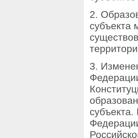
2. Образо
субъекта 
существов
территори
3. Измене
Федераци
Конституц
образован
субъекта.
Федерации
Российско