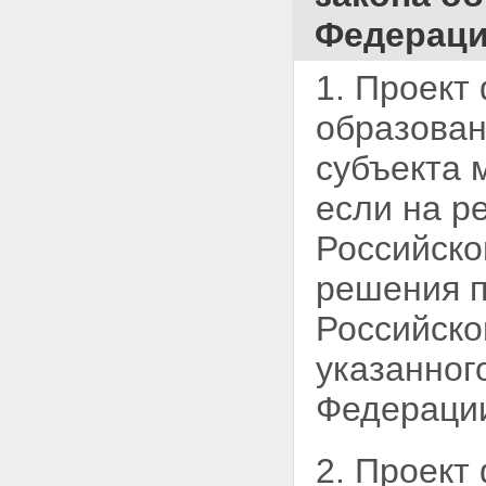
Федераци
1. Проект
образова
субъекта 
если на р
Российско
решения п
Российско
указанног
Федераци
2. Проект