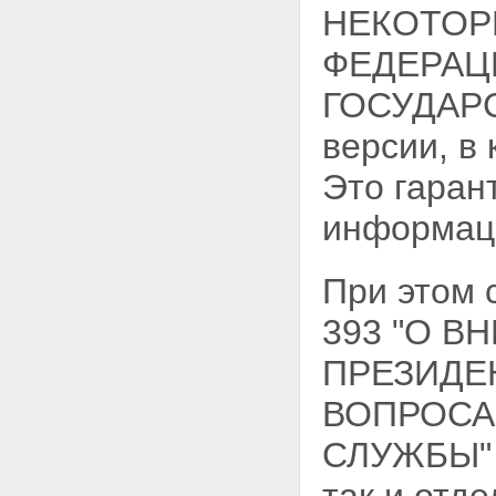
НЕКОТОР
ФЕДЕРАЦ
ГОСУДАРС
версии, в
Это гаран
информац
При этом 
393 "О 
ПРЕЗИДЕ
ВОПРОСА
СЛУЖБЫ" м