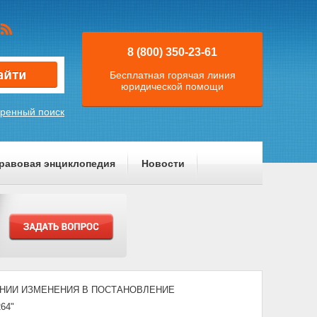
8 (800) 350-23-61
Бесплатная горячая линия
юридической помощи
ренный поиск
равовая энциклопедия
Новости
НЕСЕНИИ ИЗМЕНЕНИЯ В ПОСТАНОВЛЕНИЕ
64"