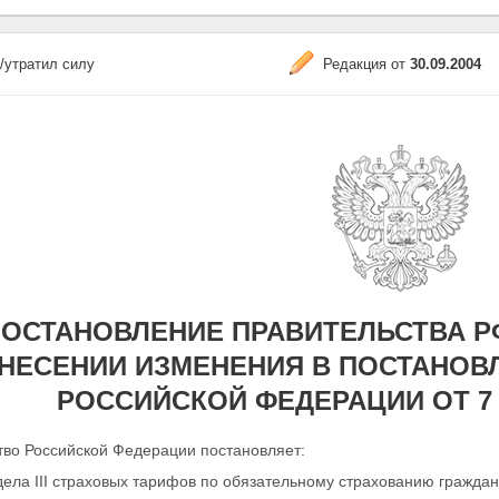
/утратил силу
Редакция от
30.09.2004
ОСТАНОВЛЕНИЕ ПРАВИТЕЛЬСТВА РФ О
НЕСЕНИИ ИЗМЕНЕНИЯ В ПОСТАНОВ
РОССИЙСКОЙ ФЕДЕРАЦИИ ОТ 7 МА
тво Российской Федерации постановляет:
ела III страховых тарифов по обязательному
страхованию граждан