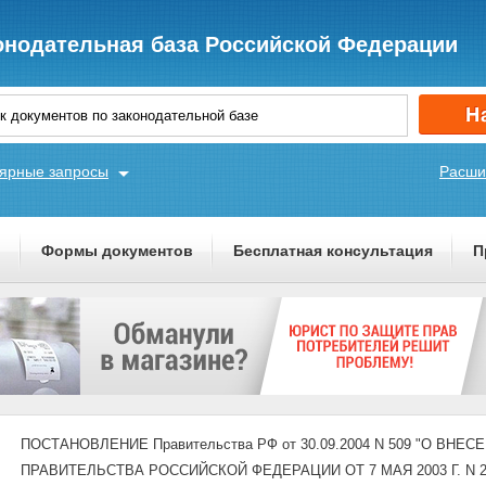
онодательная база Российской Федерации
ярные запросы
Расши
ы
Формы документов
Бесплатная консультация
П
ПОСТАНОВЛЕНИЕ Правительства РФ от 30.09.2004 N 509 "О В
ПРАВИТЕЛЬСТВА РОССИЙСКОЙ ФЕДЕРАЦИИ ОТ 7 МАЯ 2003 Г. N 2