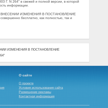
N 264" в свежей и полной версии, в которой
ность информации.
09 "О ВНЕСЕНИИ ИЗМЕНЕНИЯ В ПОСТАНОВЛЕНИЕ
ершенно бесплатно, как полностью, так и
НЕСЕНИИ ИЗМЕНЕНИЯ В ПОСТАНОВЛЕНИЕ
64"
О сайте
О проекте
дия
Условия использования сайта
Размещение рекламы
Контактная информация