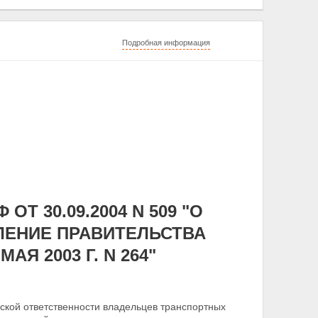
Подробная информация
Т 30.09.2004 N 509 "О
ЛЕНИЕ ПРАВИТЕЛЬСТВА
Я 2003 Г. N 264"
ской ответственности владельцев транспортных