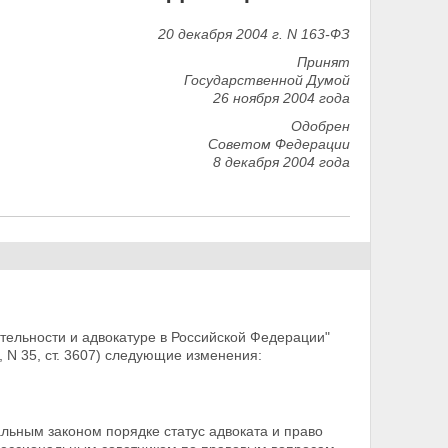
20 декабря 2004 г. N 163-ФЗ
Принят
Государственной Думой
26 ноября 2004 года
Одобрен
Советом Федерации
8 декабря 2004 года
тельности и адвокатуре в Российской Федерации"
, N 35, ст. 3607) следующие изменения:
ьным законом порядке статус адвоката и право