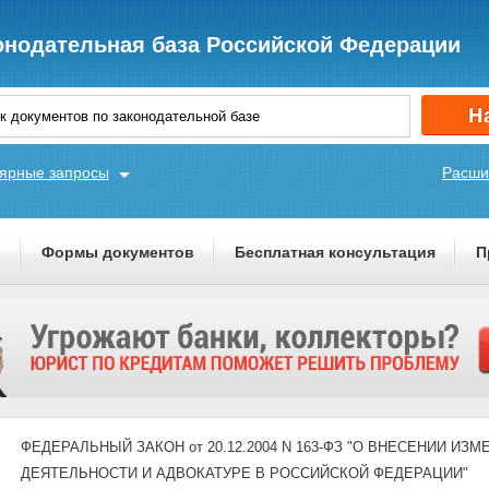
онодательная база Российской Федерации
ярные запросы
Расши
ы
Формы документов
Бесплатная консультация
П
ФЕДЕРАЛЬНЫЙ ЗАКОН от 20.12.2004 N 163-ФЗ "О ВНЕСЕНИИ И
ДЕЯТЕЛЬНОСТИ И АДВОКАТУРЕ В РОССИЙСКОЙ ФЕДЕРАЦИИ"