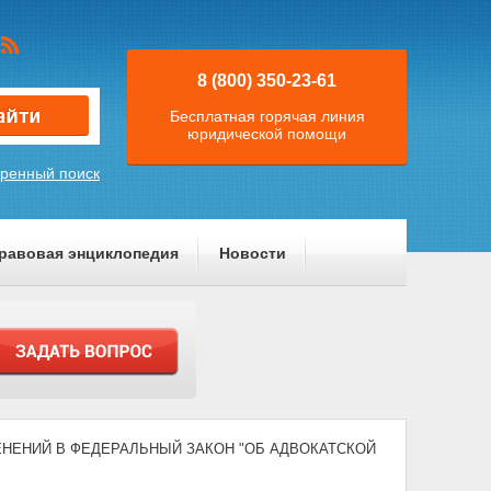
8 (800) 350-23-61
Бесплатная горячая линия
юридической помощи
ренный поиск
равовая энциклопедия
Новости
ЗМЕНЕНИЙ В ФЕДЕРАЛЬНЫЙ ЗАКОН "ОБ АДВОКАТСКОЙ