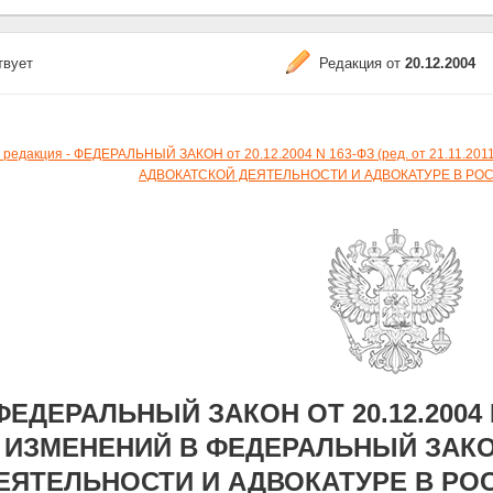
твует
Редакция от
20.12.2004
 редакция - ФЕДЕРАЛЬНЫЙ ЗАКОН от 20.12.2004 N 163-ФЗ (ред. от 21.11
АДВОКАТСКОЙ ДЕЯТЕЛЬНОСТИ И АДВОКАТУРЕ В РО
ФЕДЕРАЛЬНЫЙ ЗАКОН ОТ 20.12.2004 
ИЗМЕНЕНИЙ В ФЕДЕРАЛЬНЫЙ ЗАКО
ЕЯТЕЛЬНОСТИ И АДВОКАТУРЕ В РО