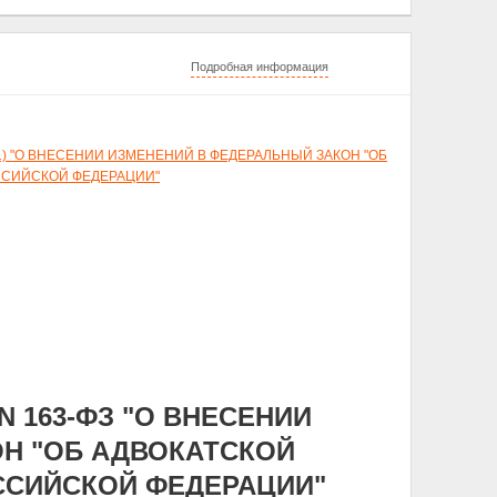
Подробная информация
.2011) "О ВНЕСЕНИИ ИЗМЕНЕНИЙ В ФЕДЕРАЛЬНЫЙ ЗАКОН "ОБ
ССИЙСКОЙ ФЕДЕРАЦИИ"
N 163-ФЗ "О ВНЕСЕНИИ
Н "ОБ АДВОКАТСКОЙ
ССИЙСКОЙ ФЕДЕРАЦИИ"