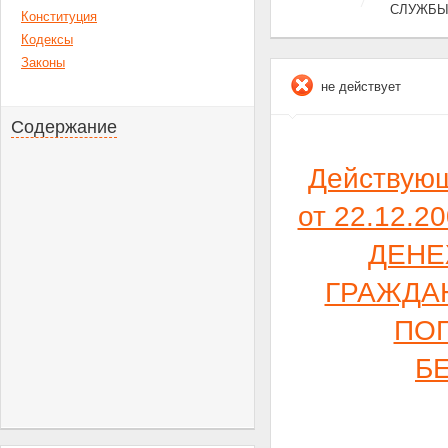
СЛУЖБЫ
Конституция
Кодексы
Законы
не действует
Содержание
Действую
от 22.12.2
ДЕНЕ
ГРАЖДА
ПО
Б