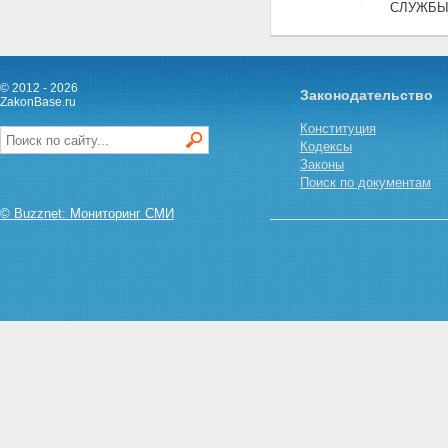
СЛУЖБЫ
© 2012 - 2026
Законодательство
ZakonBase.ru
Конституция
Кодексы
Законы
Поиск по документам
© Buzznet: Мониторинг СМИ