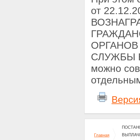
от 22.12
ВОЗНАГР
ГРАЖДАН
ОРГАНОВ
СЛУЖБЫ 
можно сов
отдельным
Верси
ПОСТАНО
ВЫПЛАЧ
Главная