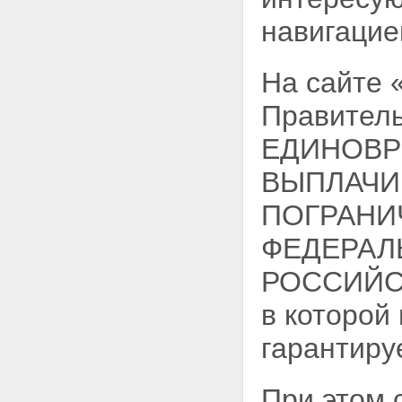
навигацие
На сайте
Правитель
ЕДИНОВР
ВЫПЛАЧИ
ПОГРАНИ
ФЕДЕРАЛ
РОССИЙСК
в которой
гарантиру
При этом