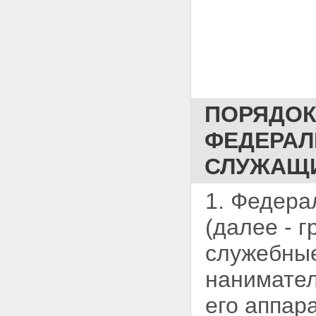
ПОРЯДОК
ФЕДЕРАЛ
СЛУЖАЩ
1. Федера
(далее - 
служебны
нанимател
его аппар