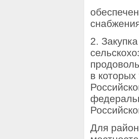
обеспечен
снабжения
2. Закупка
сельскохо
продоволь
в которых
Российско
федераль
Российско
Для район