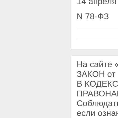
14 апреля
N 78-ФЗ
На сайте
ЗАКОН от
В КОДЕК
ПРАВОНАР
Соблюдать
если озна