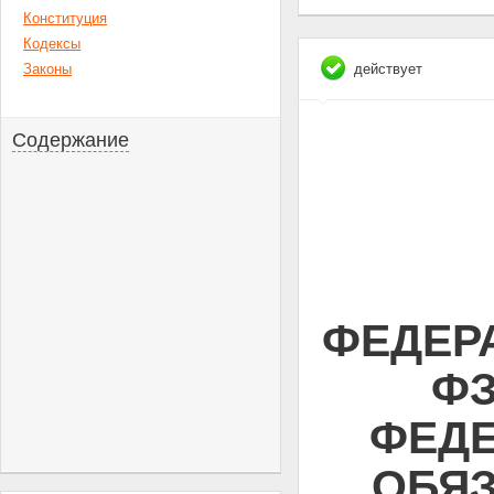
Конституция
Кодексы
Законы
действует
Содержание
ФЕДЕРА
ФЗ
ФЕДЕ
ОБЯЗ