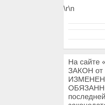
\r\n
На сайте
ЗАКОН от 
ИЗМЕНЕН
ОБЯЗАНН
последней