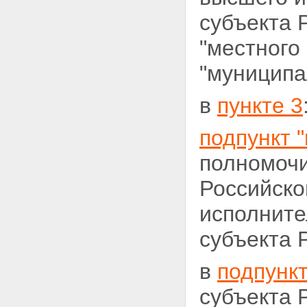
субъекта 
"местного
"муниципа
в
пункте 3
подпункт "
полномочи
Российско
исполните
субъекта 
в
подпункт
субъекта 