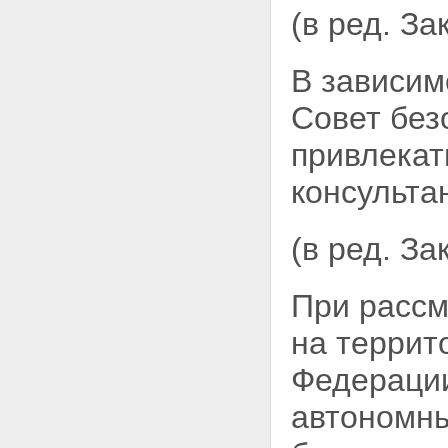
(в ред. З
В зависим
Совет
без
привлекат
консультан
(в ред. З
При рассм
на террит
Федерации
автономны