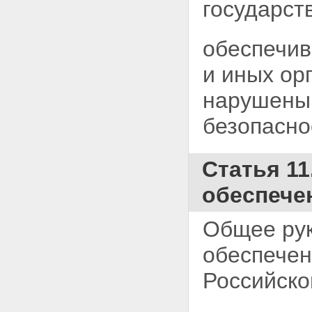
государст
обеспечив
и иных ор
нарушены 
безопасно
Статья 1
обеспече
Общее рук
обеспече
Российско