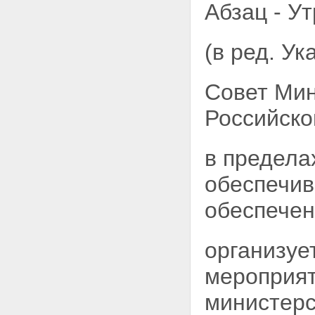
Абзац - Ут
(в ред. У
Совет Мин
Российск
в предела
обеспечив
обеспечен
организуе
мероприя
министерс