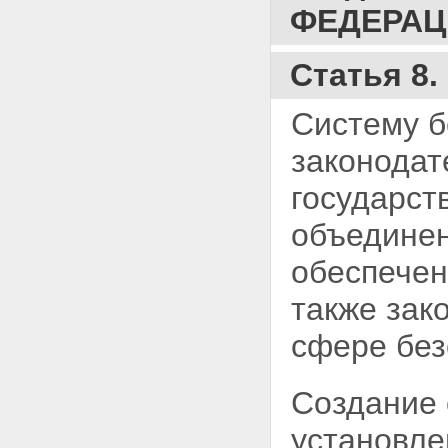
ФЕДЕРАЦ
Статья 8
Систему б
законодат
государст
объединен
обеспечен
также зак
сфере без
Создание 
установле