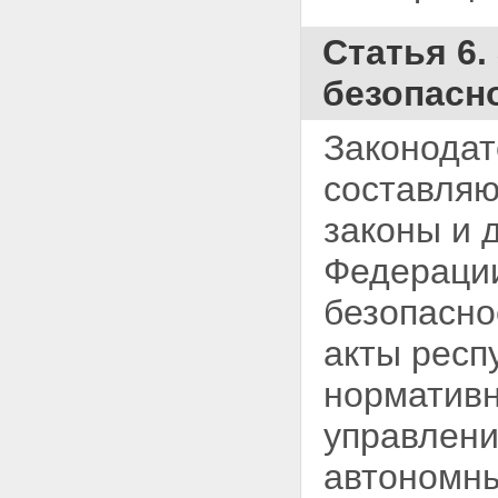
Статья 6
безопасн
Законодат
составля
законы и 
Федерации
безопасно
акты респ
нормативн
управлени
автономны