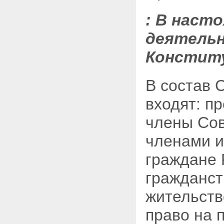
: В наст
деятельн
Констит
В состав 
входят: п
члены Сов
членами и
граждане 
гражданст
жительств
право на 