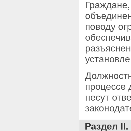
Граждане,
объедине
поводу ог
обеспечив
разъяснен
установле
Должностн
процессе 
несут отв
законодат
Раздел 