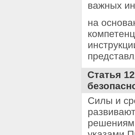
важных ин
на основа
компетен
инструкци
представл
Статья 12
безопасн
Силы и ср
развивают
решениями
указами П