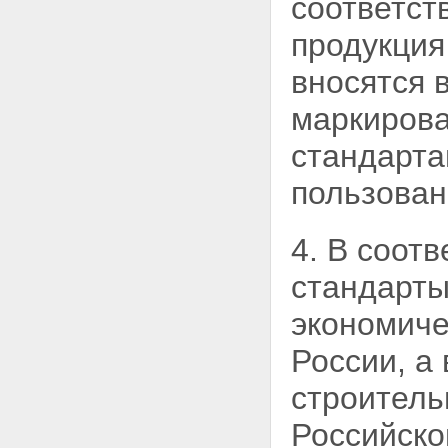
соответст
продукция
вносятся 
маркирова
стандарта
пользован
4. В соот
стандарты
экономиче
России, а
строитель
Российско