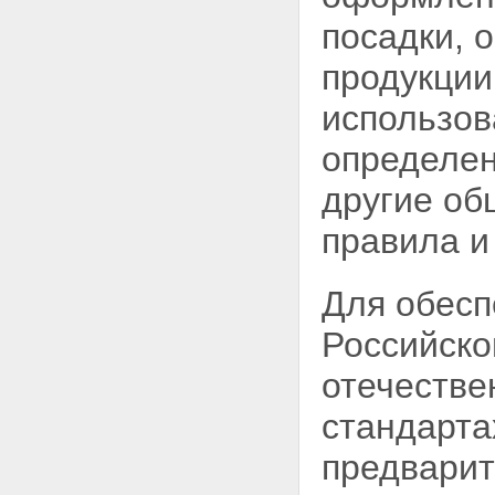
посадки, 
продукции
использов
определен
другие об
правила и
Для обесп
Российско
отечестве
стандарта
предварит