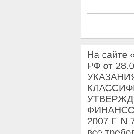
На сайте
РФ от 28
УКАЗАНИ
КЛАССИФ
УТВЕРЖД
ФИНАНСО
2007 Г. N
все требо