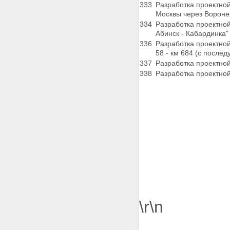
333
Разработка проектной
Москвы через
Воронеж
334
Разработка проектной
Абинск - Кабардинка"
336
Разработка проектной
58 - км 684 (с после
337
Разработка проектно
338
Разработка проектно
\r\n