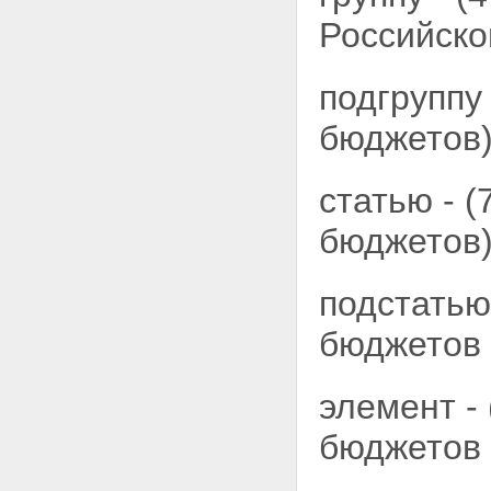
Российско
подгруппу
бюджетов)
статью - 
бюджетов)
подстатью
бюджетов 
элемент -
бюджетов 