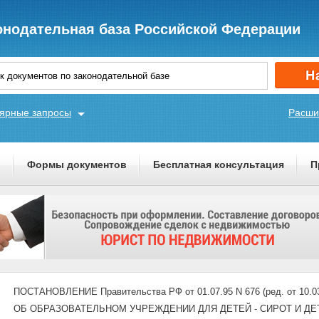
онодательная база Российской Федерации
ярные запросы
Расши
ы
Формы документов
Бесплатная консультация
П
ПОСТАНОВЛЕНИЕ Правительства РФ от 01.07.95 N 676 (ред. от 
ОБ ОБРАЗОВАТЕЛЬНОМ УЧРЕЖДЕНИИ ДЛЯ ДЕТЕЙ - СИРОТ И Д