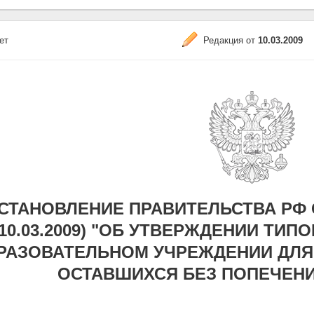
ет
Редакция от
10.03.2009
СТАНОВЛЕНИЕ ПРАВИТЕЛЬСТВА РФ ОТ 
10.03.2009) "ОБ УТВЕРЖДЕНИИ ТИ
РАЗОВАТЕЛЬНОМ УЧРЕЖДЕНИИ ДЛЯ Д
ОСТАВШИХСЯ БЕЗ ПОПЕЧЕНИ