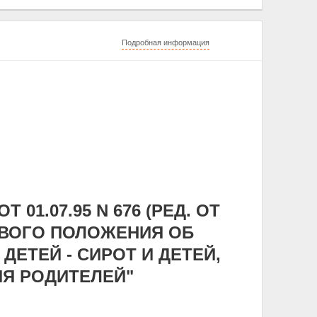
Подробная информация
01.07.95 N 676 (РЕД. ОТ
ПОВОГО ПОЛОЖЕНИЯ ОБ
ЕТЕЙ - СИРОТ И ДЕТЕЙ,
Я РОДИТЕЛЕЙ"