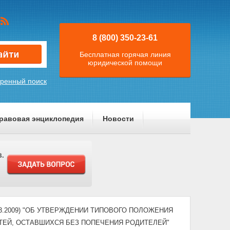
8 (800) 350-23-61
Бесплатная горячая линия
юридической помощи
ренный поиск
равовая энциклопедия
Новости
10.03.2009) "ОБ УТВЕРЖДЕНИИ ТИПОВОГО ПОЛОЖЕНИЯ
ЕТЕЙ, ОСТАВШИХСЯ БЕЗ ПОПЕЧЕНИЯ РОДИТЕЛЕЙ"