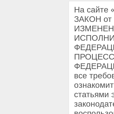
На сайте
ЗАКОН от
ИЗМЕНЕНИ
ИСПОЛНИ
ФЕДЕРАЦ
ПРОЦЕСС
ФЕДЕРАЦИ
все требо
ознакомит
статьями 
законодат
воспользо