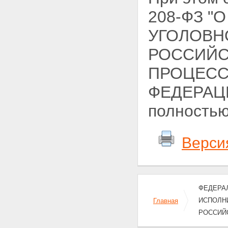
208-ФЗ "
УГОЛОВН
РОССИЙС
ПРОЦЕСС
ФЕДЕРАЦИ
полностью
Верси
ФЕДЕРАЛ
ИСПОЛН
Главная
РОССИЙ