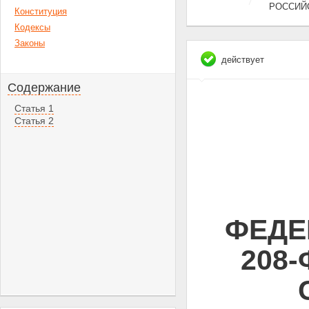
РОССИЙ
Конституция
Кодексы
Законы
действует
Содержание
Статья 1
Статья 2
ФЕДЕ
208