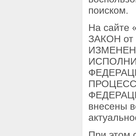
поиском.
На сайте
ЗАКОН от
ИЗМЕНЕНИ
ИСПОЛНИ
ФЕДЕРАЦ
ПРОЦЕСС
ФЕДЕРАЦИИ
внесены в
актуально
При этом