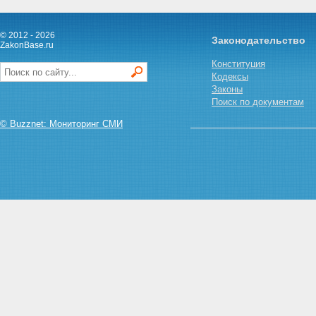
© 2012 - 2026
Законодательство
ZakonBase.ru
Конституция
Кодексы
Законы
Поиск по документам
© Buzznet: Мониторинг СМИ