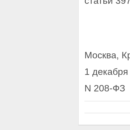
статьи 39
Москва, К
1 декабря
N 208-ФЗ