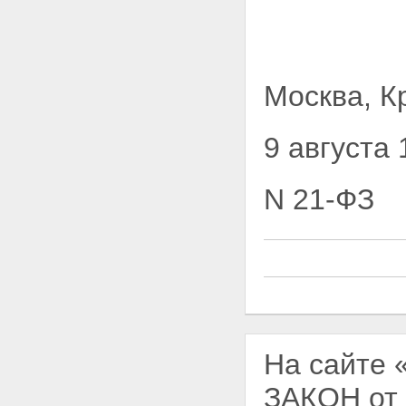
Москва, К
9 августа 
N 21-ФЗ
На сайте
ЗАКОН от