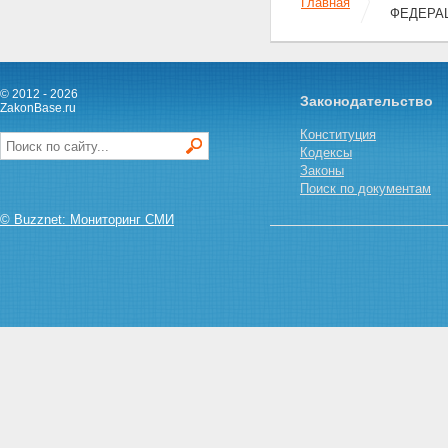
Главная
ФЕДЕРАЦ
© 2012 - 2026
Законодательство
ZakonBase.ru
Конституция
Кодексы
Законы
Поиск по документам
© Buzznet: Мониторинг СМИ