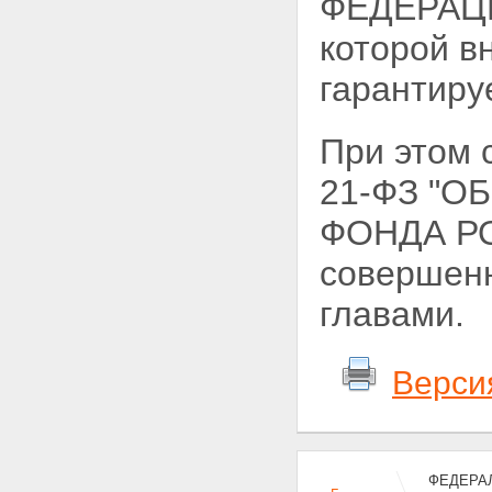
ФЕДЕРАЦИИ
которой в
гарантиру
При этом
21-ФЗ "
ФОНДА РО
совершенн
главами.
Верси
ФЕДЕРАЛ